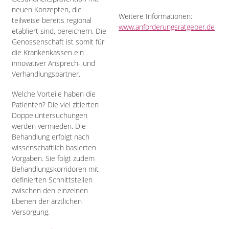
neuen Konzepten, die
Weitere Informationen:
teilweise bereits regional
www.anforderungsratgeber.de
etabliert sind, bereichern. Die
Genossenschaft ist somit für
die Krankenkassen ein
innovativer Ansprech- und
Verhandlungspartner.
Welche Vorteile haben die
Patienten? Die viel zitierten
Doppeluntersuchungen
werden vermieden. Die
Behandlung erfolgt nach
wissenschaftlich basierten
Vorgaben. Sie folgt zudem
Behandlungskorridoren mit
definierten Schnittstellen
zwischen den einzelnen
Ebenen der ärztlichen
Versorgung.